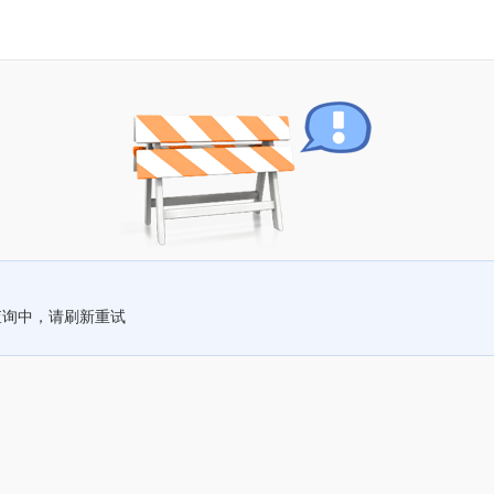
查询中，请刷新重试