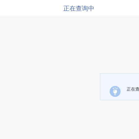
正在查询中
正在